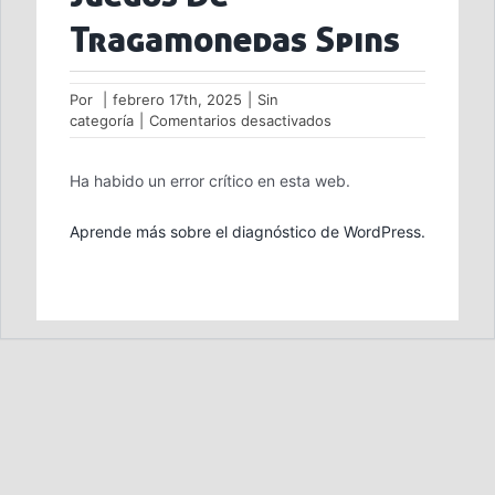
Tragamonedas Spins
Por
|
febrero 17th, 2025
|
Sin
en
categoría
|
Comentarios desactivados
Juegos
De
Ha habido un error crítico en esta web.
Tragamonedas
Spins
Aprende más sobre el diagnóstico de WordPress.