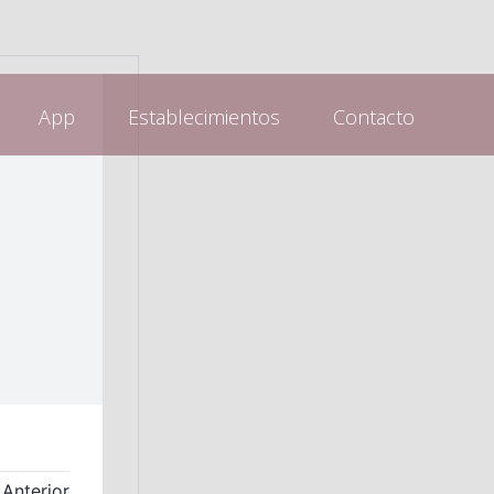
App
Establecimientos
Contacto
Anterior