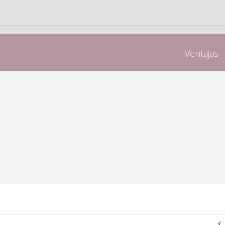
Buscar:
Ventajas