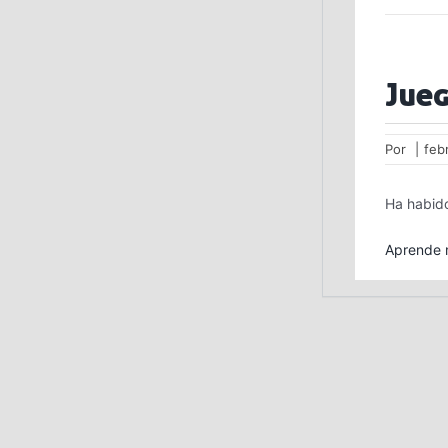
Jueg
Por
|
feb
Ha habido
Aprende m