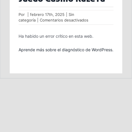
Por
|
febrero 17th, 2025
|
Sin
en
categoría
|
Comentarios desactivados
Juego
Casino
Ha habido un error crítico en esta web.
Ruleta
Aprende más sobre el diagnóstico de WordPress.