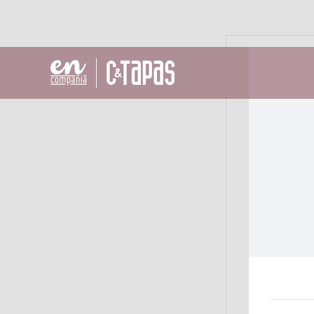
Saltar
al
contenido