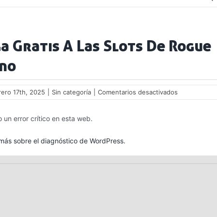
a Gratis A Las Slots De Rogue
ino
en
rero 17th, 2025
|
Sin categoría
|
Comentarios desactivados
Juega
Gratis
 un error crítico en esta web.
A
Las
Slots
ás sobre el diagnóstico de WordPress.
De
Rogue
Casino