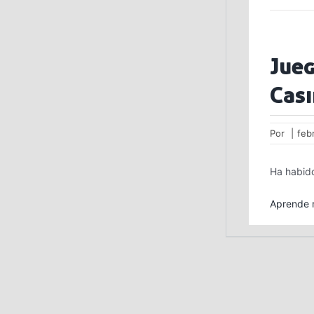
Jueg
Cas
Por
|
feb
Ha habido
Aprende m