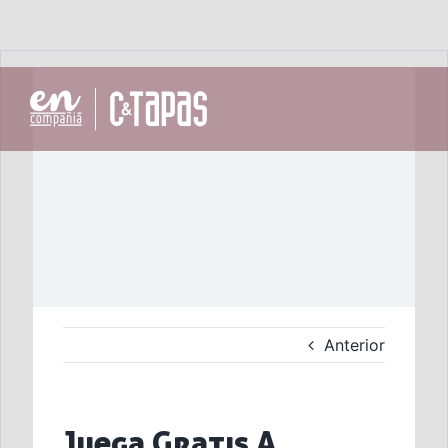
Saltar
al
contenido
Anterior
Juega Gratis A