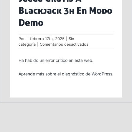
Blackjack 3h En Modo
Demo
Por
|
febrero 17th, 2025
|
Sin
en
categoría
|
Comentarios desactivados
Juega
Gratis
Ha habido un error crítico en esta web.
A
Blackjack
3h
Aprende más sobre el diagnóstico de WordPress.
En
Modo
Demo