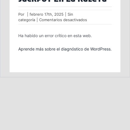
Por
|
febrero 17th, 2025
|
Sin
en
categoría
|
Comentarios desactivados
Jackpot
En
Ha habido un error crítico en esta web.
La
Ruleta
Aprende más sobre el diagnóstico de WordPress.