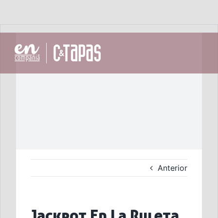
Saltar
al
contenido
Anterior
Jackpot En La Ruleta