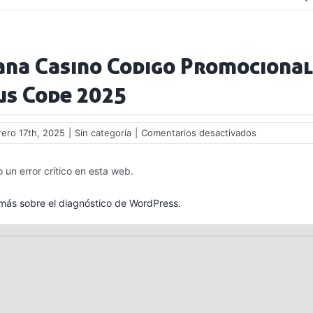
ana Casino Codigo Promocional
us Code 2025
en
rero 17th, 2025
|
Sin categoría
|
Comentarios desactivados
Havana
Casino
 un error crítico en esta web.
Codigo
Promocional
Y
ás sobre el diagnóstico de WordPress.
Bonus
Code
2025