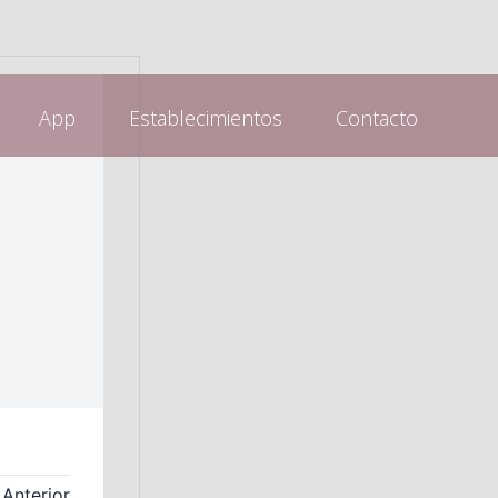
App
Establecimientos
Contacto
Anterior