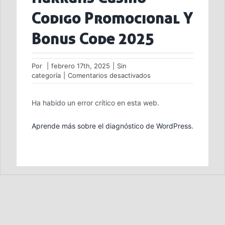
Codigo Promocional Y
Bonus Code 2025
Por
|
febrero 17th, 2025
|
Sin
en
categoría
|
Comentarios desactivados
Harrahs
Casino
Ha habido un error crítico en esta web.
Codigo
Promocional
Y
Aprende más sobre el diagnóstico de WordPress.
Bonus
Code
2025