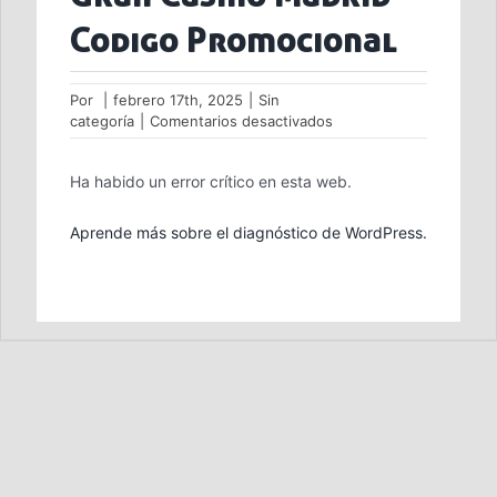
Codigo Promocional
Por
|
febrero 17th, 2025
|
Sin
en
categoría
|
Comentarios desactivados
Gran
Casino
Ha habido un error crítico en esta web.
Madrid
Codigo
Promocional
Aprende más sobre el diagnóstico de WordPress.