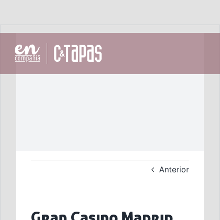
Saltar
al
contenido
Anterior
Gran Casino Madrid