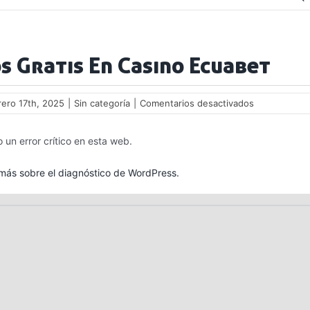
s Gratis En Casino Ecuabet
en
rero 17th, 2025
|
Sin categoría
|
Comentarios desactivados
Giros
Gratis
 un error crítico en esta web.
En
Casino
Ecuabet
ás sobre el diagnóstico de WordPress.