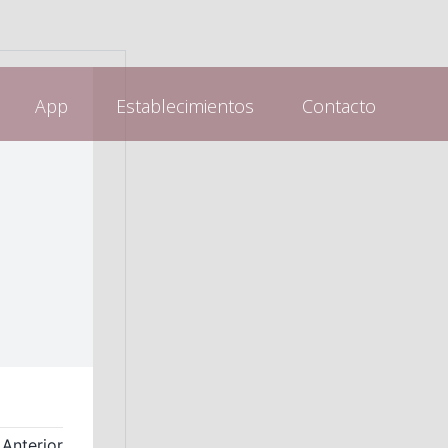
App
Establecimientos
Contacto
Anterior