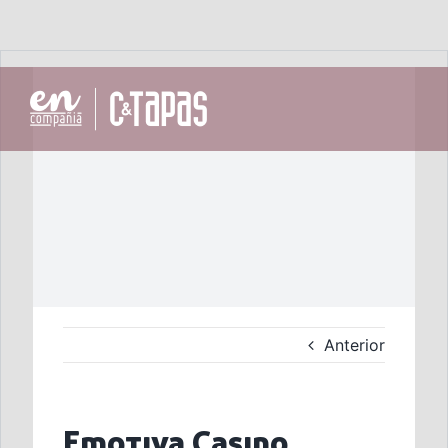
Saltar
al
contenido
Anterior
Emotiva Casino