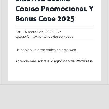
Codigo Promocional Y
Bonus Code 2025
Por
|
febrero 17th, 2025
|
Sin
en
categoría
|
Comentarios desactivados
Emotiva
Casino
Ha habido un error crítico en esta web.
Codigo
Promocional
Y
Aprende más sobre el diagnóstico de WordPress.
Bonus
Code
2025