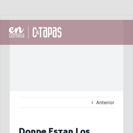
Saltar
al
contenido
Anterior
Donde Estan Los