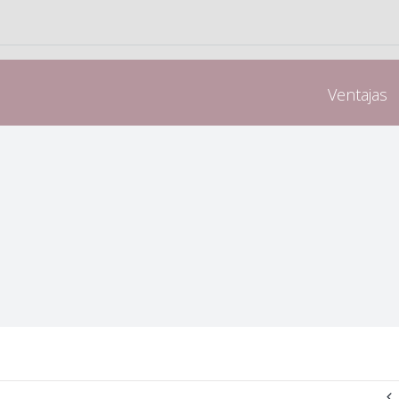
Buscar:
Ventajas