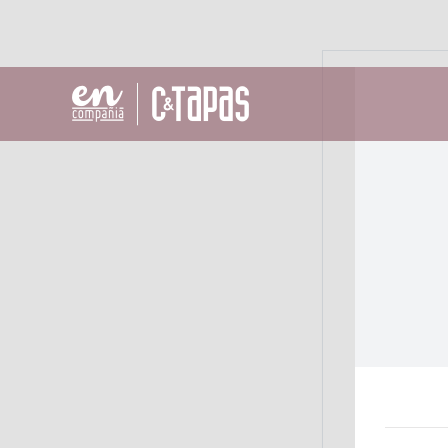
Saltar
al
contenido