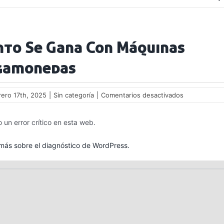
nto Se Gana Con Máquinas
gamonedas
en
rero 17th, 2025
|
Sin categoría
|
Comentarios desactivados
Cuanto
Se
 un error crítico en esta web.
Gana
Con
Máquinas
ás sobre el diagnóstico de WordPress.
Tragamoned