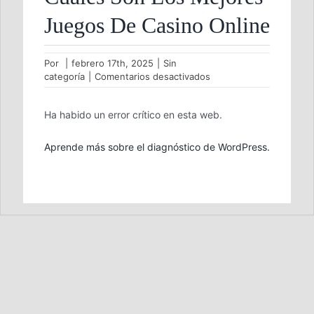
Juegos De Casino Online
Por
|
febrero 17th, 2025
|
Sin
en
categoría
|
Comentarios desactivados
Cuales
Son
Ha habido un error crítico en esta web.
Los
Mejores
Juegos
Aprende más sobre el diagnóstico de WordPress.
De
Casino
Online