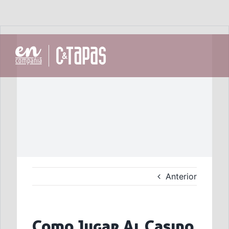
Saltar
al
contenido
Anterior
Como Jugar Al Casino