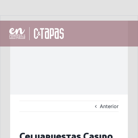
Saltar
al
contenido
Anterior
Celuapuestas Casino