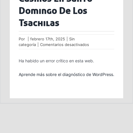
Domingo De Los
Tsachilas
Por
|
febrero 17th, 2025
|
Sin
en
categoría
|
Comentarios desactivados
Casinos
En
Ha habido un error crítico en esta web.
Santo
Domingo
De
Aprende más sobre el diagnóstico de WordPress.
Los
Tsachilas