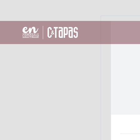
Saltar
al
contenido