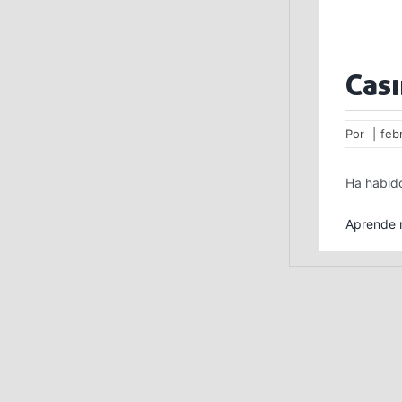
Casi
Por
|
feb
Ha habido
Aprende m