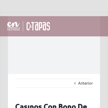
Saltar
al
contenido
Anterior
Casinos Con Bono De