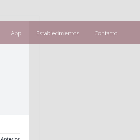
App
Establecimientos
Contacto
Anterior