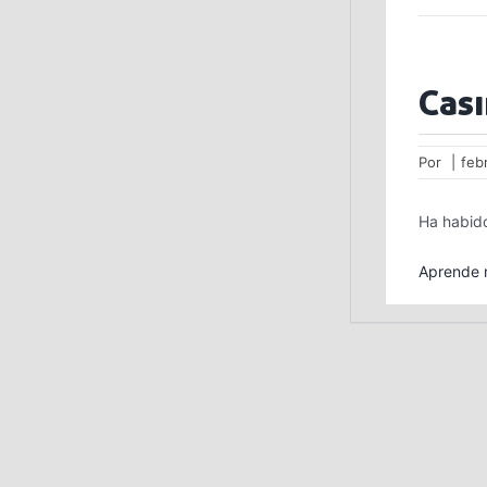
Casi
Por
|
feb
Ha habido
Aprende m