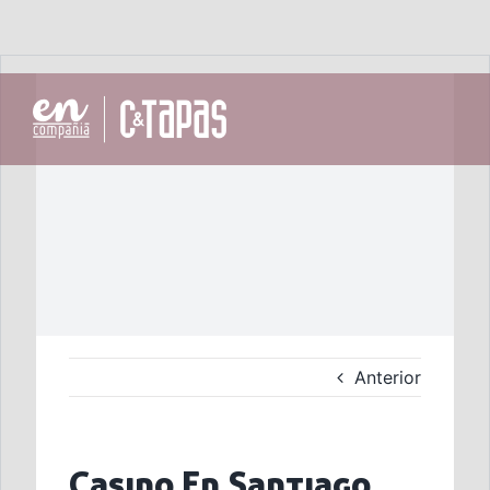
Saltar
al
contenido
Anterior
Casino En Santiago