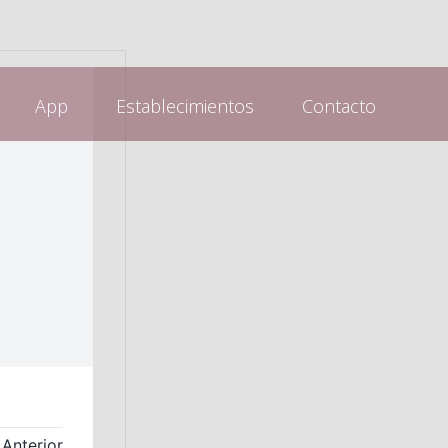
App
Establecimientos
Contacto
Anterior