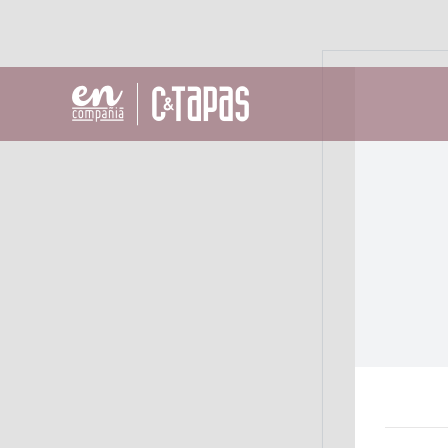
Saltar
al
contenido