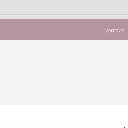
Buscar:
Ventajas