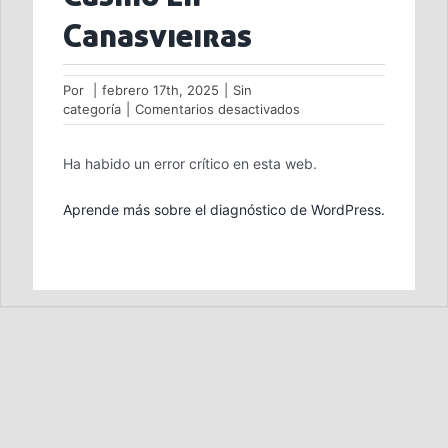
Canasvieiras
Por
|
febrero 17th, 2025
|
Sin
en
categoría
|
Comentarios desactivados
Casino
En
Ha habido un error crítico en esta web.
Canasvieiras
Aprende más sobre el diagnóstico de WordPress.