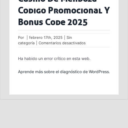
Codigo Promocional Y
Bonus Code 2025
Por
|
febrero 17th, 2025
|
Sin
en
categoría
|
Comentarios desactivados
Casino
De
Ha habido un error crítico en esta web.
Mendoza
Codigo
Promocional
Aprende más sobre el diagnóstico de WordPress.
Y
Bonus
Code
2025