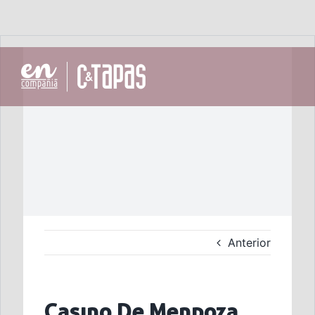
Saltar
al
contenido
Anterior
Casino De Mendoza