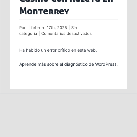
Monterrey
Por
|
febrero 17th, 2025
|
Sin
en
categoría
|
Comentarios desactivados
Casino
Con
Ha habido un error crítico en esta web.
Ruleta
En
Monterrey
Aprende más sobre el diagnóstico de WordPress.