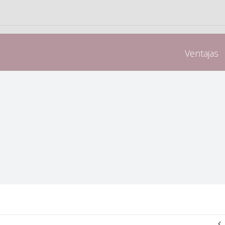
Buscar:
Ventajas