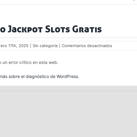
o Jackpot Slots Gratis
en
rero 17th, 2025
|
Sin categoría
|
Comentarios desactivados
Cómo
Jackpot
 un error crítico en esta web.
Slots
Gratis
ás sobre el diagnóstico de WordPress.