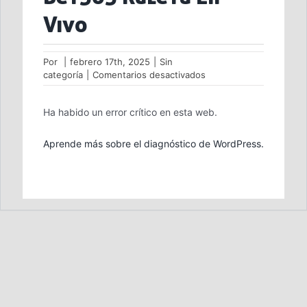
Vivo
Por
|
febrero 17th, 2025
|
Sin
en
categoría
|
Comentarios desactivados
Bet365
Ruleta
Ha habido un error crítico en esta web.
En
Vivo
Aprende más sobre el diagnóstico de WordPress.