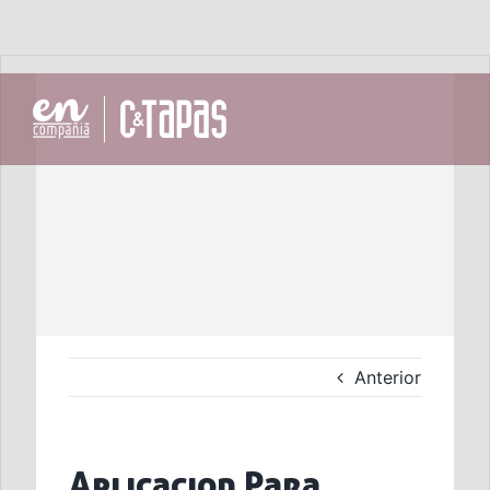
Saltar
al
contenido
Anterior
Aplicacion Para