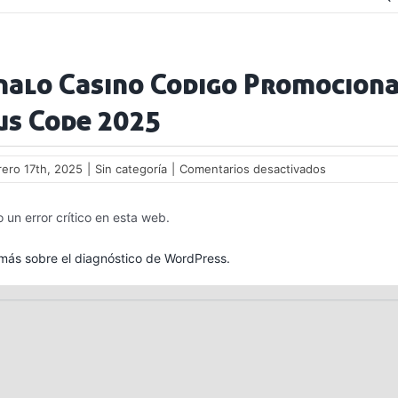
nalo Casino Codigo Promociona
us Code 2025
en
rero 17th, 2025
|
Sin categoría
|
Comentarios desactivados
Apanalo
Casino
 un error crítico en esta web.
Codigo
Promocional
Y
ás sobre el diagnóstico de WordPress.
Bonus
Code
2025