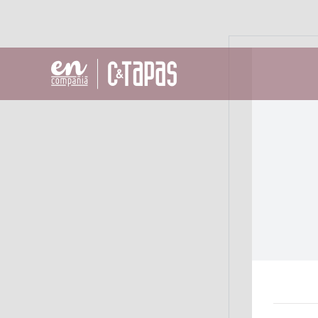
Saltar
al
contenido