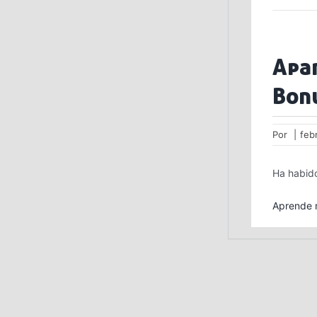
Apa
Bon
Por
|
feb
Ha habido
Aprende m