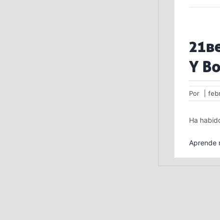
21b
Y B
Por
|
feb
Ha habido
Aprende m