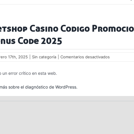
etshop Casino Codigo Promoci
onus Code 2025
en
rero 17th, 2025
|
Sin categoría
|
Comentarios desactivados
21betshop
Casino
 un error crítico en esta web.
Codigo
Promocional
Y
ás sobre el diagnóstico de WordPress.
Bonus
Code
2025